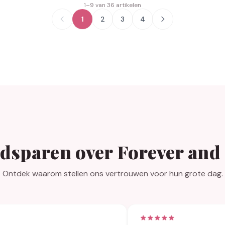
1–9 van 36 artikelen
1
2
3
4
dsparen over Forever and
Ontdek waarom stellen ons vertrouwen voor hun grote dag.