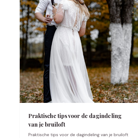
Praktische tips voor de dagindeling
van je bruiloft
Praktische tips voor de dagindeling van je bruiloft