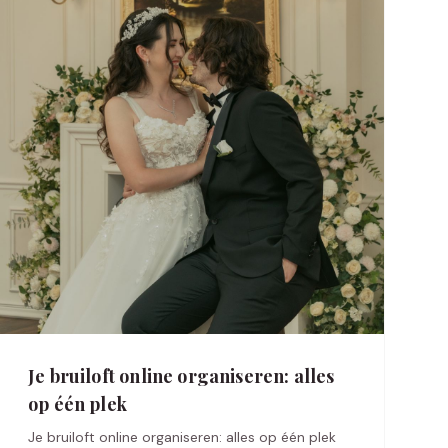
Je bruiloft online organiseren: alles
op één plek
Je bruiloft online organiseren: alles op één plek