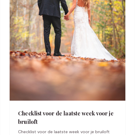
Checklist voor de laatste week voor je
bruiloft
Checklist voor de laatste week voor je bruiloft